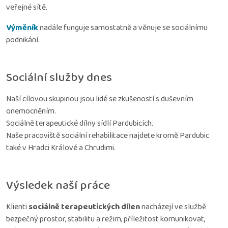
veřejné sítě.
Výměník
nadále funguje samostatně a věnuje se sociálnímu
podnikání.
Sociální služby dnes
Naší cílovou skupinou jsou lidé se zkušeností s duševním
onemocněním.
Sociálně terapeutické dílny sídlí Pardubicích.
Naše pracoviště sociální rehabilitace najdete kromě Pardubic
také v Hradci Králové a Chrudimi.
Výsledek naší práce
Klienti
sociálně terapeutických dílen
nacházejí ve službě
bezpečný prostor, stabilitu a režim, příležitost komunikovat,